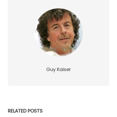
Guy Kaiser
RELATED POSTS