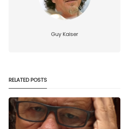
Guy Kaiser
RELATED POSTS