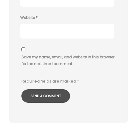
Website
*
Save my name, email, and website in this browser
for the next time I comment.
Required fields are marked
*