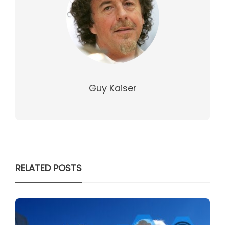
Guy Kaiser
RELATED POSTS