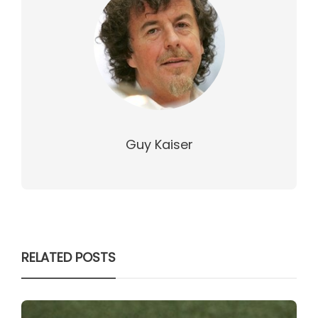
Guy Kaiser
RELATED POSTS