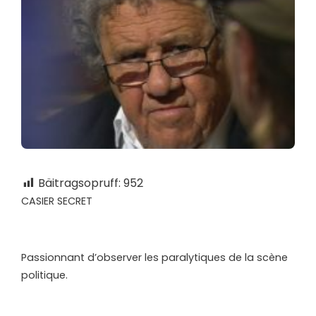
Bäitragsopruff:
952
CASIER SECRET
Passionnant d’observer les paralytiques de la scène
politique.