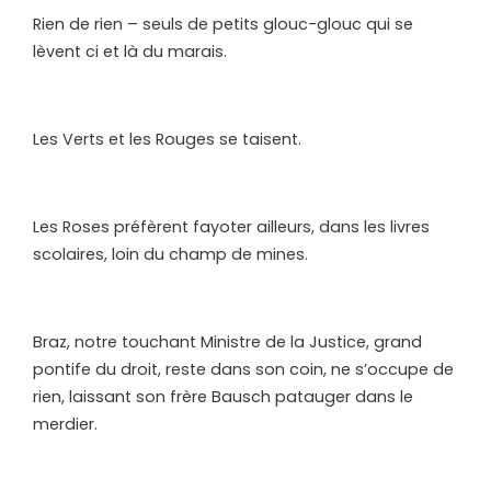
Rien de rien – seuls de petits glouc-glouc qui se
lèvent ci et là du marais.
Les Verts et les Rouges se taisent.
Les Roses préfèrent fayoter ailleurs, dans les livres
scolaires, loin du champ de mines.
Braz, notre touchant Ministre de la Justice, grand
pontife du droit, reste dans son coin, ne s’occupe de
rien, laissant son frère Bausch patauger dans le
merdier.