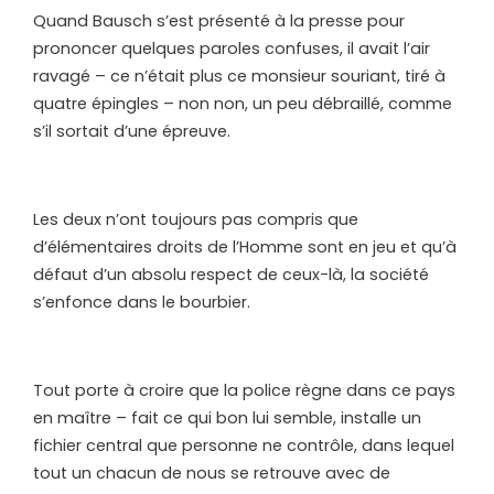
Quand Bausch s’est présenté à la presse pour
prononcer quelques paroles confuses, il avait l’air
ravagé – ce n’était plus ce monsieur souriant, tiré à
quatre épingles – non non, un peu débraillé, comme
s’il sortait d’une épreuve.
Les deux n’ont toujours pas compris que
d’élémentaires droits de l’Homme sont en jeu et qu’à
défaut d’un absolu respect de ceux-là, la société
s’enfonce dans le bourbier.
Tout porte à croire que la police règne dans ce pays
en maître – fait ce qui bon lui semble, installe un
fichier central que personne ne contrôle, dans lequel
tout un chacun de nous se retrouve avec de