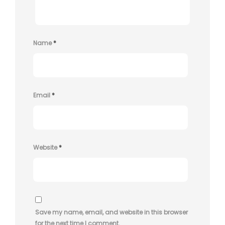
Name
*
Email
*
Website
*
Save my name, email, and website in this browser
for the next time I comment.