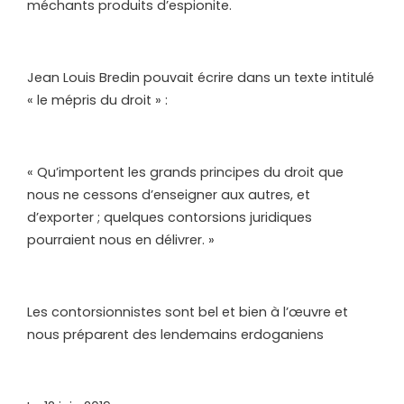
méchants produits d’espionite.
Jean Louis Bredin pouvait écrire dans un texte intitulé
« le mépris du droit » :
« Qu’importent les grands principes du droit que
nous ne cessons d’enseigner aux autres, et
d’exporter ; quelques contorsions juridiques
pourraient nous en délivrer. »
Les contorsionnistes sont bel et bien à l’œuvre et
nous préparent des lendemains erdoganiens