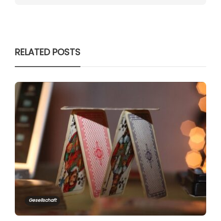
RELATED POSTS
Gesellschaft