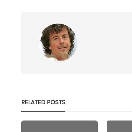
RELATED POSTS