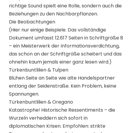
richtige Sound spielt eine Rolle, sondern auch die
Beziehungen zu den Nachbarpflanzen.
Die Beobachtungen
(Hier nur einige Beispiele. Das vollständige
Dokument umfasst 12.617 Seiten in Schriftgröße 8
– ein Meisterwerk der Informationsverdichtung,
das schon an der Schriftgröße scheitert und das
ohnehin kaum jemals einer ganz lesen wird.)
Türkenbuntlilien & Tulpen
Blühen Seite an Seite wie alte Handelspartner
entlang der Seidenstraße. Kein Problem, keine
Spannungen.
Türkenbuntlilien & Oregano
Katastrophe! Historische Ressentiments – die
Wurzeln verheddern sich sofort in
diplomatischen Krisen. Empfohlen: strikte