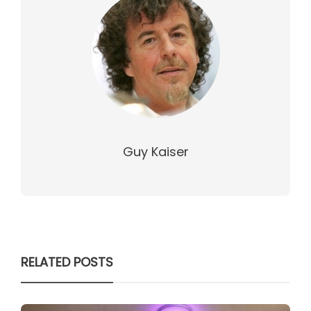
Guy Kaiser
RELATED POSTS