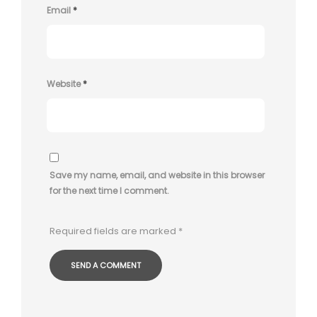
Email
*
Website
*
Save my name, email, and website in this browser
for the next time I comment.
Required fields are marked
*