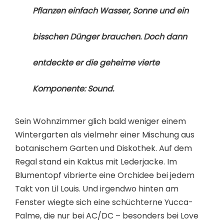
Pflanzen einfach Wasser, Sonne und ein
bisschen Dünger brauchen. Doch dann
entdeckte er die geheime vierte
Komponente:
Sound.
Sein Wohnzimmer glich bald weniger einem
Wintergarten als vielmehr einer Mischung aus
botanischem Garten und Diskothek. Auf dem
Regal stand ein Kaktus mit Lederjacke. Im
Blumentopf vibrierte eine Orchidee bei jedem
Takt von Lil Louis. Und irgendwo hinten am
Fenster wiegte sich eine schüchterne Yucca-
Palme, die nur bei AC/DC – besonders bei Love