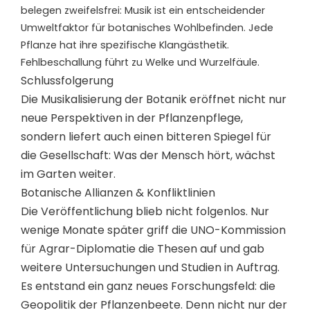
belegen zweifelsfrei: Musik ist ein entscheidender
Umweltfaktor für botanisches Wohlbefinden. Jede
Pflanze hat ihre spezifische Klangästhetik.
Fehlbeschallung führt zu Welke und Wurzelfäule.
Schlussfolgerung
Die Musikalisierung der Botanik eröffnet nicht nur
neue Perspektiven in der Pflanzenpflege,
sondern liefert auch einen bitteren Spiegel für
die Gesellschaft: Was der Mensch hört, wächst
im Garten weiter.
Botanische Allianzen & Konfliktlinien
Die Veröffentlichung blieb nicht folgenlos. Nur
wenige Monate später griff die UNO-Kommission
für Agrar-Diplomatie die Thesen auf und gab
weitere Untersuchungen und Studien in Auftrag.
Es entstand ein ganz neues Forschungsfeld: die
Geopolitik der Pflanzenbeete. Denn nicht nur der