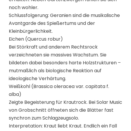
noch wohler.
Schlussfolgerung: Geranien sind die musikalische
Avantgarde des Spießertums und der
Kleinbürgerlichkeit.
Eichen (Quercus robur)
Bei Störkraft und anderem Rechtsrock
verzeichneten sie massives Wachstum. Sie
bildeten dabei besonders harte Holzstrukturen –
mutmaßlich als biologische Reaktion auf
ideologische Verhärtung.
Weißkohl (Brassica oleracea var. capitata f.
alba)
Zeigte Begeisterung für Krautrock. Bei Solar Music
von Grobschnitt öffneten sich die Blätter fast
synchron zum Schlagzeugsolo.
Interpretation: Kraut liebt Kraut. Endlich ein Fall