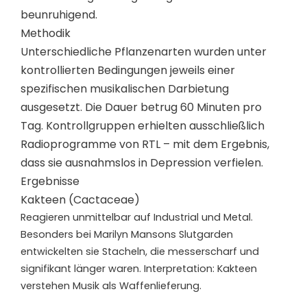
beunruhigend.
Methodik
Unterschiedliche Pflanzenarten wurden unter
kontrollierten Bedingungen jeweils einer
spezifischen musikalischen Darbietung
ausgesetzt. Die Dauer betrug 60 Minuten pro
Tag. Kontrollgruppen erhielten ausschließlich
Radioprogramme von RTL – mit dem Ergebnis,
dass sie ausnahmslos in Depression verfielen.
Ergebnisse
Kakteen (Cactaceae)
Reagieren unmittelbar auf Industrial und Metal.
Besonders bei Marilyn Mansons Slutgarden
entwickelten sie Stacheln, die messerscharf und
signifikant länger waren. Interpretation: Kakteen
verstehen Musik als Waffenlieferung.