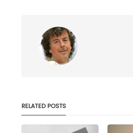
RELATED POSTS