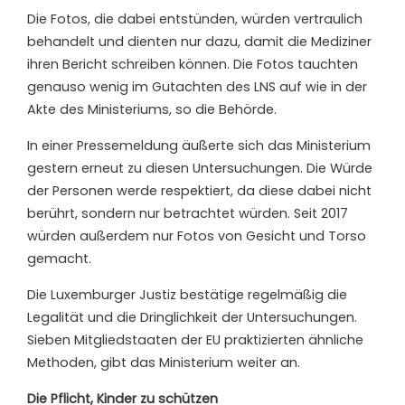
Die Fotos, die dabei entstünden, würden vertraulich
behandelt und dienten nur dazu, damit die Mediziner
ihren Bericht schreiben können. Die Fotos tauchten
genauso wenig im Gutachten des LNS auf wie in der
Akte des Ministeriums, so die Behörde.
In einer Pressemeldung äußerte sich das Ministerium
gestern erneut zu diesen Untersuchungen. Die Würde
der Personen werde respektiert, da diese dabei nicht
berührt, sondern nur betrachtet würden. Seit 2017
würden außerdem nur Fotos von Gesicht und Torso
gemacht.
Die Luxemburger Justiz bestätige regelmäßig die
Legalität und die Dringlichkeit der Untersuchungen.
Sieben Mitgliedstaaten der EU praktizierten ähnliche
Methoden, gibt das Ministerium weiter an.
Die Pflicht, Kinder zu schützen