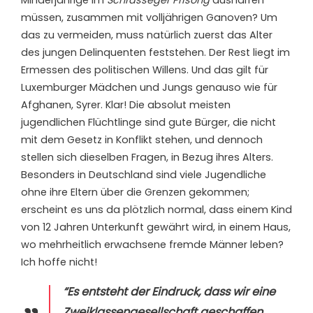
müssen, zusammen mit volljährigen Ganoven? Um
das zu vermeiden, muss natürlich zuerst das Alter
des jungen Delinquenten feststehen. Der Rest liegt im
Ermessen des politischen Willens. Und das gilt für
Luxemburger Mädchen und Jungs genauso wie für
Afghanen, Syrer. Klar! Die absolut meisten
jugendlichen Flüchtlinge sind gute Bürger, die nicht
mit dem Gesetz in Konflikt stehen, und dennoch
stellen sich dieselben Fragen, in Bezug ihres Alters.
Besonders in Deutschland sind viele Jugendliche
ohne ihre Eltern über die Grenzen gekommen;
erscheint es uns da plötzlich normal, dass einem Kind
von 12 Jahren Unterkunft gewährt wird, in einem Haus,
wo mehrheitlich erwachsene fremde Männer leben?
Ich hoffe nicht!
“Es entsteht der Eindruck, dass wir eine
Zweiklassengesellschaft geschaffen