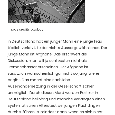
Image credits:pixabay
i
n Deutschland hat ein junger Mann eine junge Frau
tödlich verletzt. Leider nichts Aussergewöhnliches. Der
junge Mann ist Afghane. Das erschwert die
Diskussion, man will ja schliesslich nicht als
Fremdenhasser erscheinen. Der Afghane ist
zusätzlich wahrscheinlich gar nicht so jung, wie er
angibt. Das macht eine sachliche
Auseinandersetzung in der Gesellschaft schier
unmöglich! Durch diesen Mord wurden Politiker in
Deutschland hellhörig und manche verlangten einen
systematischen Alterstest bei jungen Flüchtlingen
durchzuführen, zumindest dann, wenn es sich nicht