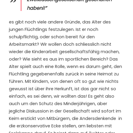
habeni!”
e
s gibt noch viele andere Gründe, das Alter des
jungen Flüchtlings festzulegen. Ist er noch
schulpflichtig, oder schon bereit für den
Arbeitsmarkt? Wir wollen doch schliesslich nicht
wieder die Kinderarbeit gesellschaftsfähig machen,
oder? Wie sieht es aus im sportlichen Bereich? Das
Alter spielt auch eine Rolle, wenn es darum geht, den
Flüchtling gegebenenfalls zurück in seine Heimat zu
führen. Mit Kindern, von denen oft so gut wie nichts
gewusst ist über ihre Herkunft, ist das gar nicht so
einfach, es sei denn, wir wollten das! Es geht also
auch um den Schutz des Minderjährigen, aber
jegliche Diskussion in der Gesellschaft wird sofort im
Keim erstickt von Mitbürgern, die Andersdenkende in
die erzkonservative Ecke stellen, am liebsten mit