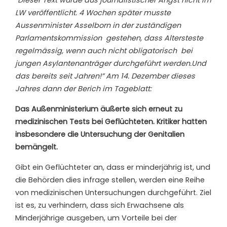
LW veröffentlicht. 4 Wochen später musste
Aussenminister Asselborn in der zuständigen
Parlamentskommission gestehen, dass Altersteste
regelmässig, wenn auch nicht obligatorisch bei
jungen Asylantenanträger durchgeführt werden.Und
das bereits seit Jahren!” Am 14. Dezember dieses
Jahres dann der Berich im Tageblatt:
Das Außenministerium äußerte sich erneut zu
medizinischen Tests bei Geflüchteten. Kritiker hatten
insbesondere die Untersuchung der Genitalien
bemängelt.
Gibt ein Geflüchteter an, dass er minderjährig ist, und
die Behörden dies infrage stellen, werden eine Reihe
von medizinischen Untersuchungen durchgeführt. Ziel
ist es, zu verhindern, dass sich Erwachsene als
Minderjährige ausgeben, um Vorteile bei der