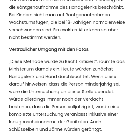
die Röntgenaufnahme des Handgelenks beschränkt.
Bei Kindern sieht man auf Röntgenaufnahmen
Wachstumsfugen, die bei 18-Jährigen normalerweise
verschwunden sind. Ein exaktes Alter kann so aber
nicht bestimmt werden.
Vertraulicher Umgang mit den Fotos
„Diese Methode wurde zu Recht kritisiert“, räumte das
Ministerium damals ein. Heute würden zunächst
Handgelenk und Hand durchleuchtet. Wenn diese
darauf hinweisen, dass die Person minderjährig sei,
wäre die Untersuchung an dieser Stelle beendet.
Würde allerdings immer noch der Verdacht
bestehen, dass die Person volljährig ist, würde eine
komplette Untersuchung veranlasst inklusive einer
Inaugenscheinnahme der Genitalien. Auch
Schlüsselbein und Zähne würden geröntgt.