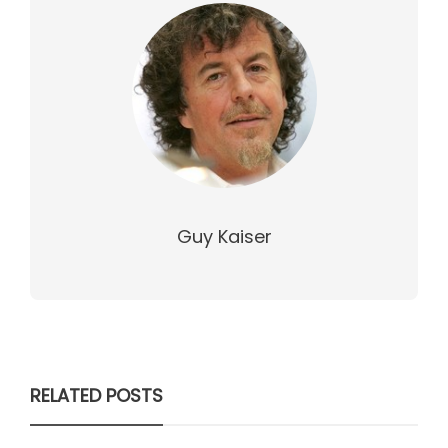
Guy Kaiser
RELATED POSTS