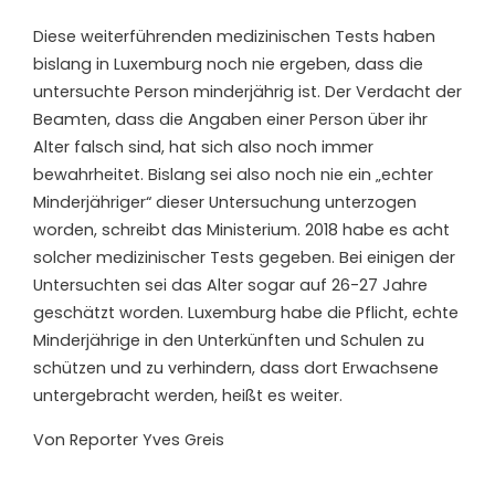
Diese weiterführenden medizinischen Tests haben
bislang in Luxemburg noch nie ergeben, dass die
untersuchte Person minderjährig ist. Der Verdacht der
Beamten, dass die Angaben einer Person über ihr
Alter falsch sind, hat sich also noch immer
bewahrheitet. Bislang sei also noch nie ein „echter
Minderjähriger“ dieser Untersuchung unterzogen
worden, schreibt das Ministerium. 2018 habe es acht
solcher medizinischer Tests gegeben. Bei einigen der
Untersuchten sei das Alter sogar auf 26-27 Jahre
geschätzt worden. Luxemburg habe die Pflicht, echte
Minderjährige in den Unterkünften und Schulen zu
schützen und zu verhindern, dass dort Erwachsene
untergebracht werden, heißt es weiter.
Von Reporter Yves Greis