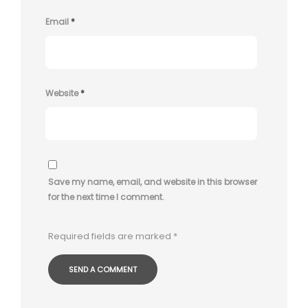
Email
*
Website
*
Save my name, email, and website in this browser
for the next time I comment.
Required fields are marked
*