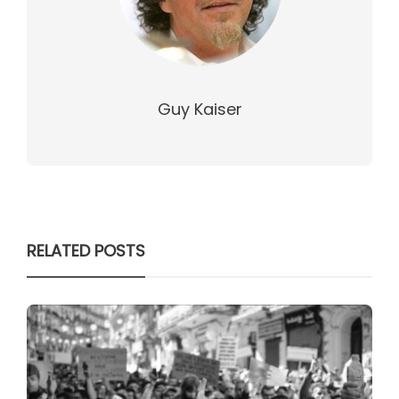
Guy Kaiser
RELATED POSTS