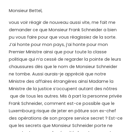
M
onsieur Bettel,
vous voir réagir de nouveau aussi vite, me fait me
demander ce que Monsieur Frank Schneider a bien
pu vous faire pour que vous réagissiez de la sorte.
J’ai honte pour mon pays, j’ai honte pour mon
Premier Ministre ainsi que pour toute la classe
politique qui n’a cessé de regarder la pointe de leurs
chaussures dès que le nom de Monsieur Schneider
ne tombe. Aussi aurais-je apprécié que notre
Ministre des affaires étrangères ainsi Madame la
Ministre de la justice s’occupent autant des nôtres
que de tous les autres. Mis à part la personne privée
Frank Schneider, comment est-ce possible que le
Luxembourg risque de jeter en pâture son ex-chef
des opérations de son propre service secret ? Est-ce
que les secrets que Monsieur Schneider porte ne