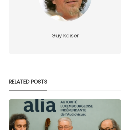
Guy Kaiser
RELATED POSTS