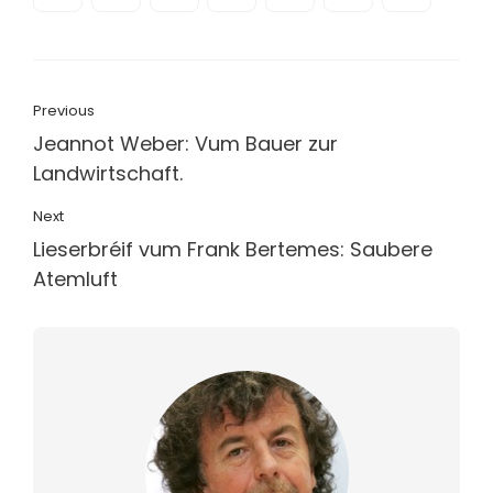
Previous
Jeannot Weber: Vum Bauer zur
Landwirtschaft.
Next
Lieserbréif vum Frank Bertemes: Saubere
Atemluft