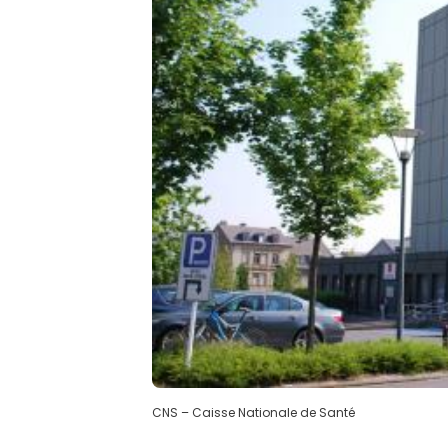
CNS – Caisse Nationale de Santé