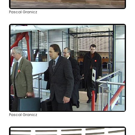
Pascal Granicz
Pascal Granicz