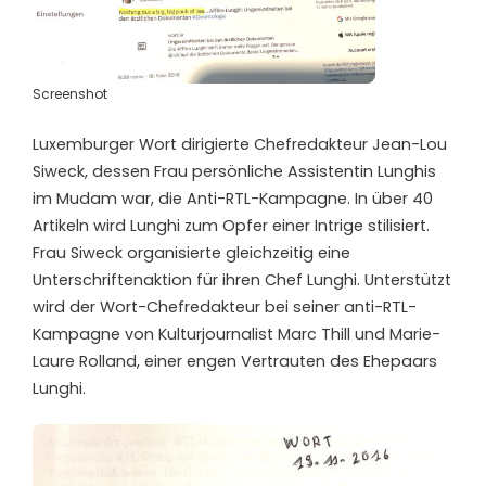
Screenshot
Luxemburger Wort dirigierte Chefredakteur Jean-Lou
Siweck, dessen Frau persönliche Assistentin Lunghis
im Mudam war, die Anti-RTL-Kampagne. In über 40
Artikeln wird Lunghi zum Opfer einer Intrige stilisiert.
Frau Siweck organisierte gleichzeitig eine
Unterschriftenaktion für ihren Chef Lunghi. Unterstützt
wird der Wort-Chefredakteur bei seiner anti-RTL-
Kampagne von Kulturjournalist Marc Thill und Marie-
Laure Rolland, einer engen Vertrauten des Ehepaars
Lunghi.