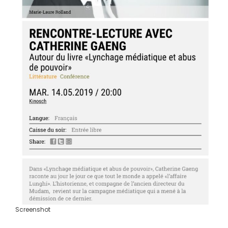
Screenshot