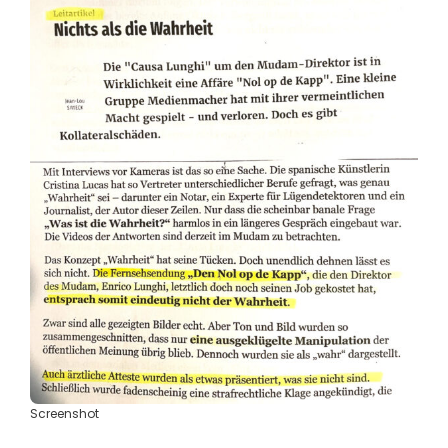
Screenshot