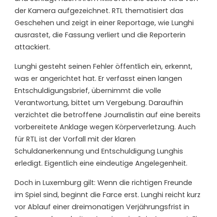
der Kamera aufgezeichnet. RTL thematisiert das
Geschehen und zeigt in einer Reportage, wie Lunghi
ausrastet, die Fassung verliert und die Reporterin
attackiert.
Lunghi gesteht seinen Fehler öffentlich ein, erkennt,
was er angerichtet hat. Er verfasst einen langen
Entschuldigungsbrief, übernimmt die volle
Verantwortung, bittet um Vergebung. Daraufhin
verzichtet die betroffene Journalistin auf eine bereits
vorbereitete Anklage wegen Körperverletzung. Auch
für RTL ist der Vorfall mit der klaren
Schuldanerkennung und Entschuldigung Lunghis
erledigt. Eigentlich eine eindeutige Angelegenheit.
Doch in Luxemburg gilt: Wenn die richtigen Freunde
im Spiel sind, beginnt die Farce erst. Lunghi reicht kurz
vor Ablauf einer dreimonatigen Verjährungsfrist in