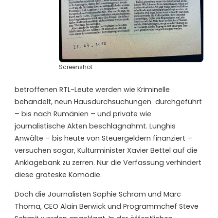
Screenshot
betroffenen RTL-Leute werden wie Kriminelle
behandelt, neun Hausdurchsuchungen
durchgeführt
– bis nach Rumänien – und private wie
journalistische Akten beschlagnahmt. Lunghis
Anwälte – bis heute von Steuergeldern finanziert –
versuchen sogar, Kulturminister Xavier Bettel auf die
Anklagebank zu zerren. Nur die Verfassung verhindert
diese groteske Komödie.
Doch die Journalisten Sophie Schram und Marc
Thoma, CEO Alain Berwick und Programmchef Steve