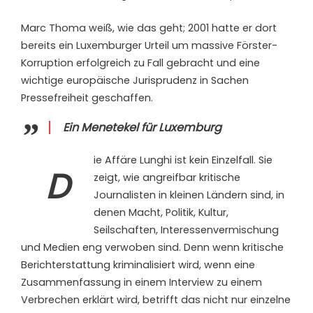
Marc Thoma weiß, wie das geht; 2001 hatte er dort
bereits ein Luxemburger Urteil um massive Förster-
Korruption erfolgreich zu Fall gebracht und eine
wichtige europäische Jurisprudenz in Sachen
Pressefreiheit geschaffen.
Ein Menetekel für Luxemburg
ie Affäre Lunghi ist kein Einzelfall. Sie
D
zeigt, wie angreifbar kritische
Journalisten in kleinen Ländern sind, in
denen Macht, Politik, Kultur,
Seilschaften, Interessenvermischung
und Medien eng verwoben sind. Denn wenn kritische
Berichterstattung kriminalisiert wird, wenn eine
Zusammenfassung in einem Interview zu einem
Verbrechen erklärt wird, betrifft das nicht nur einzelne