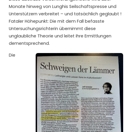
Monate hinweg von Lunghis Seilschaftspresse und
Unterstützern verbreitet – und tatsächlich geglaubt !
Fataler Höhepunkt: Die mit dem Fall befasste
Untersuchungsrichterin übernimmt diese
unglaubliche Theorie und leitet ihre Ermittlungen
dementsprechend.
Die