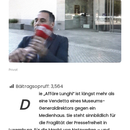
Privat
Bäitragsopruff:
3,564
ie „Affäre Lunghi“ ist längst mehr als
D
eine Vendetta eines Museums-
Generaldirektors gegen ein
Medienhaus. Sie steht sinnbildlich für
die Fragilität der Pressefreiheit in