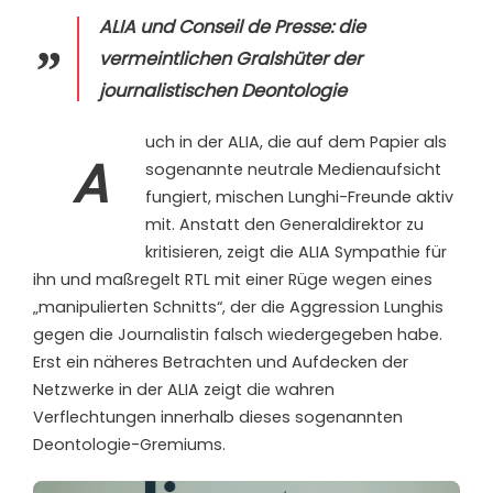
ALIA und Conseil de Presse: die
vermeintlichen Gralshüter der
journalistischen Deontologie
uch in der ALIA, die auf dem Papier als
A
sogenannte neutrale Medienaufsicht
fungiert, mischen Lunghi-Freunde aktiv
mit. Anstatt den Generaldirektor zu
kritisieren, zeigt die ALIA Sympathie für
ihn und maßregelt RTL mit einer Rüge wegen eines
„manipulierten Schnitts“, der die Aggression Lunghis
gegen die Journalistin falsch wiedergegeben habe.
Erst ein näheres Betrachten und Aufdecken der
Netzwerke in der ALIA zeigt die wahren
Verflechtungen innerhalb dieses sogenannten
Deontologie-Gremiums.