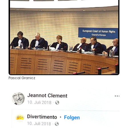
Pascal Granicz