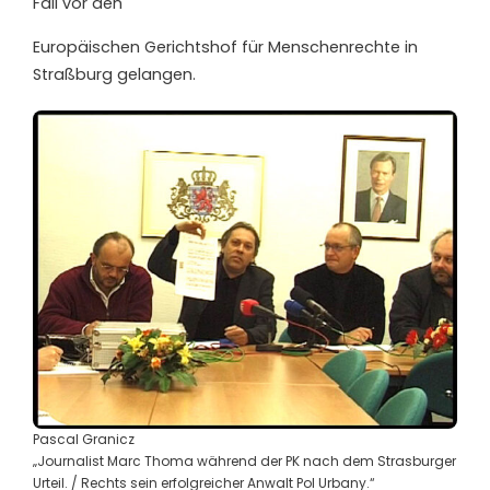
Fall vor den
Europäischen Gerichtshof für Menschenrechte in
Straßburg gelangen.
Pascal Granicz
„Journalist Marc Thoma während der PK nach dem Strasburger
Urteil. / Rechts sein erfolgreicher Anwalt Pol Urbany.“