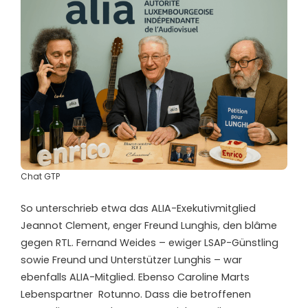
Chat GTP
So unterschrieb etwa das ALIA-Exekutivmitglied
Jeannot Clement, enger Freund Lunghis, den blâme
gegen RTL. Fernand Weides – ewiger LSAP-Günstling
sowie Freund und Unterstützer Lunghis – war
ebenfalls ALIA-Mitglied. Ebenso Caroline Marts
Lebenspartner
Rotunno. Dass die betroffenen