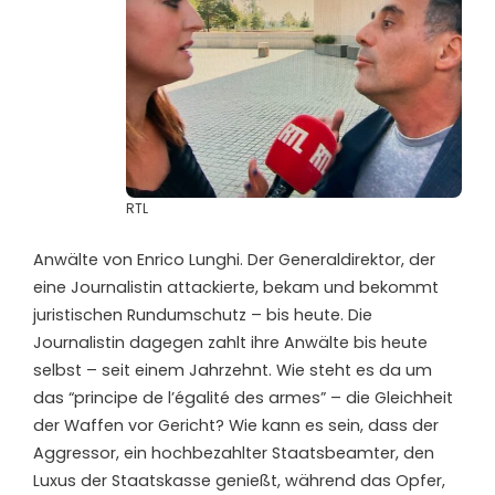
RTL
Anwälte von Enrico Lunghi. Der Generaldirektor, der
eine Journalistin attackierte, bekam und bekommt
juristischen Rundumschutz – bis heute. Die
Journalistin dagegen zahlt ihre Anwälte bis heute
selbst – seit einem Jahrzehnt. Wie steht es da um
das “principe de l’égalité des armes” – die Gleichheit
der Waffen vor Gericht? Wie kann es sein, dass der
Aggressor, ein hochbezahlter Staatsbeamter, den
Luxus der Staatskasse genießt, während das Opfer,