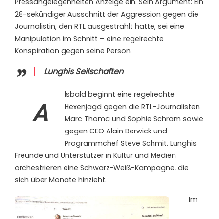
Pressangelegenheiten Anzeige ein. Sein Argument: Ein
28-sekündiger Ausschnitt der Aggression gegen die
Journalistin, den RTL ausgestrahlt hatte, sei eine
Manipulation im Schnitt – eine regelrechte
Konspiration gegen seine Person.
Lunghis Seilschaften
lsbald beginnt eine regelrechte
A
Hexenjagd gegen die RTL-Journalisten
Marc Thoma und Sophie Schram sowie
gegen CEO Alain Berwick und
Programmchef Steve Schmit. Lunghis
Freunde und Unterstützer in Kultur und Medien
orchestrieren eine Schwarz-Weiß-Kampagne, die
sich über Monate hinzieht.
Im