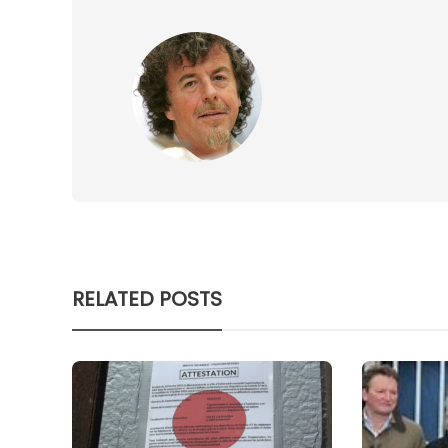
RELATED POSTS