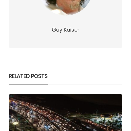
Guy Kaiser
RELATED POSTS