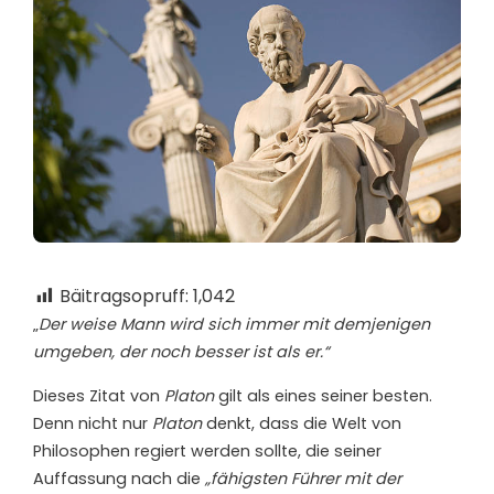
Bäitragsopruff:
1,042
„
Der weise Mann wird sich immer mit demjenigen
umgeben, der noch besser ist als er.“
D
ieses Zitat von
Platon
gilt als eines seiner besten.
Denn nicht nur
Platon
denkt, dass die Welt von
Philosophen regiert werden sollte, die seiner
Auffassung nach die
„fähigsten Führer mit der