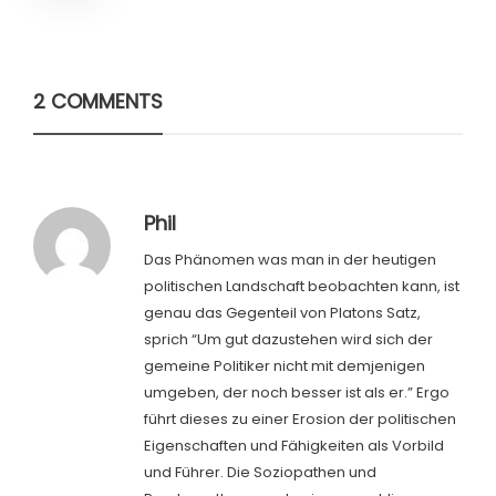
2 COMMENTS
Phil
Das Phänomen was man in der heutigen
politischen Landschaft beobachten kann, ist
genau das Gegenteil von Platons Satz,
sprich “Um gut dazustehen wird sich der
gemeine Politiker nicht mit demjenigen
umgeben, der noch besser ist als er.” Ergo
führt dieses zu einer Erosion der politischen
Eigenschaften und Fähigkeiten als Vorbild
und Führer. Die Soziopathen und