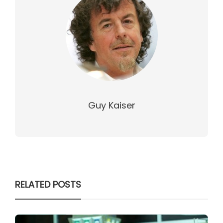
Guy Kaiser
RELATED POSTS