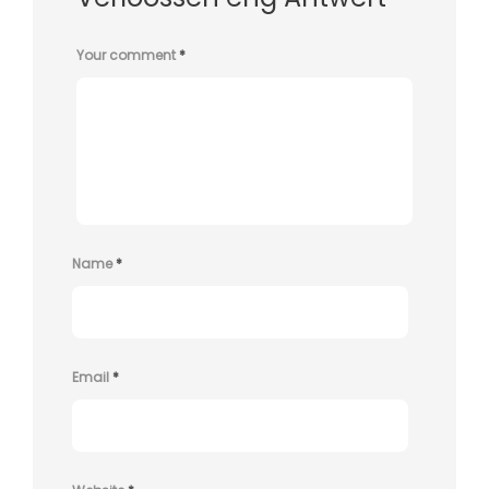
Your comment
*
Name
*
Email
*