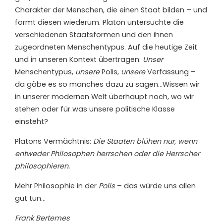
Charakter der Menschen, die einen Staat bilden – und
formt diesen wiederum. Platon untersuchte die
verschiedenen Staatsformen und den ihnen
zugeordneten Menschentypus. Auf die heutige Zeit
und in unseren Kontext übertragen:
Unser
Menschentypus,
unsere
Polis,
unsere
Verfassung –
da gäbe es so manches dazu zu sagen…Wissen wir
in unserer modernen Welt überhaupt noch, wo wir
stehen oder für was unsere politische Klasse
einsteht?
Platons Vermächtnis:
Die Staaten blühen nur, wenn
entweder Philosophen herrschen oder die Herrscher
philosophieren.
Mehr Philosophie in der
Polis
– das würde uns allen
gut tun…
Frank Bertemes