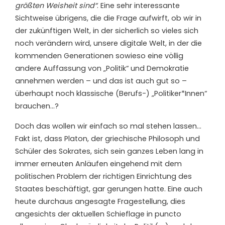
größten Weisheit sind“
. Eine sehr interessante
Sichtweise übrigens, die die Frage aufwirft, ob wir in
der zukünftigen Welt, in der sicherlich so vieles sich
noch verändern wird, unsere digitale Welt, in der die
kommenden Generationen sowieso eine völlig
andere Auffassung von „Politik“ und Demokratie
annehmen werden – und das ist auch gut so –
überhaupt noch klassische (Berufs-) „Politiker*Innen“
brauchen…?
Doch das wollen wir einfach so mal stehen lassen…
Fakt ist, dass Platon, der griechische Philosoph und
Schüler des Sokrates, sich sein ganzes Leben lang in
immer erneuten Anläufen eingehend mit dem
politischen Problem der richtigen Einrichtung des
Staates beschäftigt, gar gerungen hatte. Eine auch
heute durchaus angesagte Fragestellung, dies
angesichts der aktuellen Schieflage in puncto