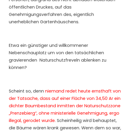
öffentlichen Druckes, auf das
Genehmigungsverfahren des, eigentlich
unerheblichen Gartenhäuschens.
Etwa ein günstiger und willkommener
Nebenschauplatz um von den tatsächlichen
gravierenden Naturschutzfreveln ablenken zu
können?
Scheint so, denn
niemand redet heute ernsthaft von
der Tatsache, dass auf einer Fläche von 34,50 Ar ein
dichter Baumbestand inmitten der Naturschutzzone
„Prenzebierg“, ohne ministerielle Genehmigung, ergo
illegal, gerodet wurde.
Scheinheilig wird behauptet,
die Bäume wären krank gewesen. Wenn dem so war,