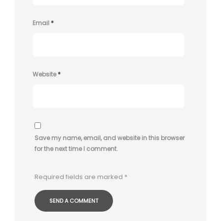
Email
*
Website
*
Save my name, email, and website in this browser
for the next time I comment.
Required fields are marked
*