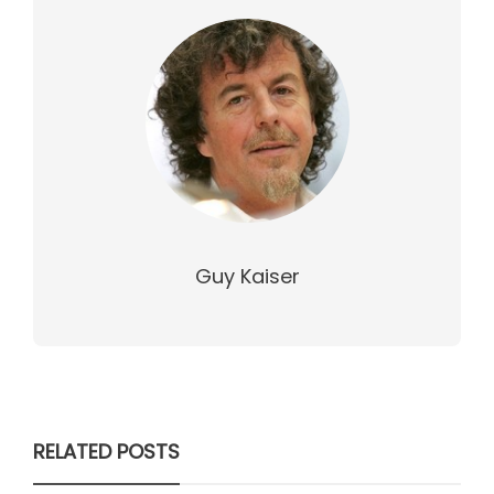
Guy Kaiser
RELATED POSTS