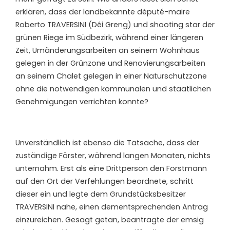
erklären, dass der landbekannte député-maire
Roberto TRAVERSINI (Déi Greng) und shooting star der
grünen Riege im Südbezirk, während einer längeren
Zeit, Umänderungsarbeiten an seinem Wohnhaus
gelegen in der Grünzone und Renovierungsarbeiten
an seinem Chalet gelegen in einer Naturschutzzone
ohne die notwendigen kommunalen und staatlichen
Genehmigungen verrichten konnte?
Unverständlich ist ebenso die Tatsache, dass der
zuständige Förster, während langen Monaten, nichts
unternahm. Erst als eine Drittperson den Forstmann
auf den Ort der Verfehlungen beordnete, schritt
dieser ein und legte dem Grundstücksbesitzer
TRAVERSINI nahe, einen dementsprechenden Antrag
einzureichen. Gesagt getan, beantragte der emsig