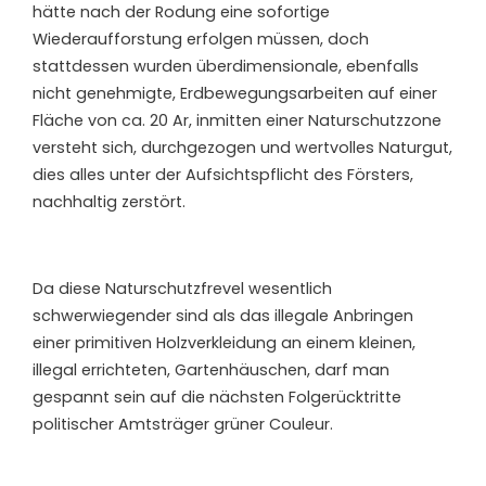
hätte nach der Rodung eine sofortige
Wiederaufforstung erfolgen müssen, doch
stattdessen wurden überdimensionale, ebenfalls
nicht genehmigte, Erdbewegungsarbeiten auf einer
Fläche von ca. 20 Ar, inmitten einer Naturschutzzone
versteht sich, durchgezogen und wertvolles Naturgut,
dies alles unter der Aufsichtspflicht des Försters,
nachhaltig zerstört.
Da diese Naturschutzfrevel wesentlich
schwerwiegender sind als das illegale Anbringen
einer primitiven Holzverkleidung an einem kleinen,
illegal errichteten, Gartenhäuschen, darf man
gespannt sein auf die nächsten Folgerücktritte
politischer Amtsträger grüner Couleur.