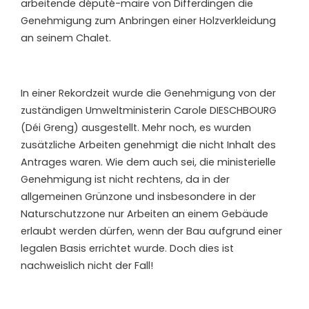
arbeitende député-maire von Differdingen die
Genehmigung zum Anbringen einer Holzverkleidung
an seinem Chalet.
In einer Rekordzeit wurde die Genehmigung von der
zuständigen Umweltministerin Carole DIESCHBOURG
(Déi Greng) ausgestellt. Mehr noch, es wurden
zusätzliche Arbeiten genehmigt die nicht Inhalt des
Antrages waren. Wie dem auch sei, die ministerielle
Genehmigung ist nicht rechtens, da in der
allgemeinen Grünzone und insbesondere in der
Naturschutzzone nur Arbeiten an einem Gebäude
erlaubt werden dürfen, wenn der Bau aufgrund einer
legalen Basis errichtet wurde. Doch dies ist
nachweislich nicht der Fall!