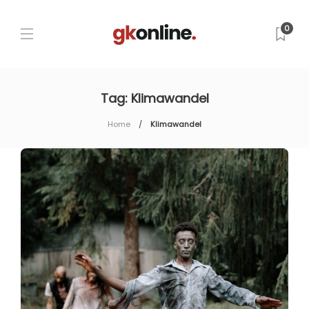
0
Tag:
Klimawandel
Home
Klimawandel