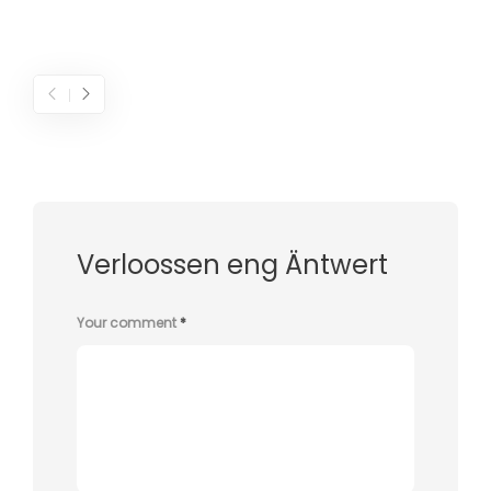
Verloossen eng Äntwert
Your comment
*