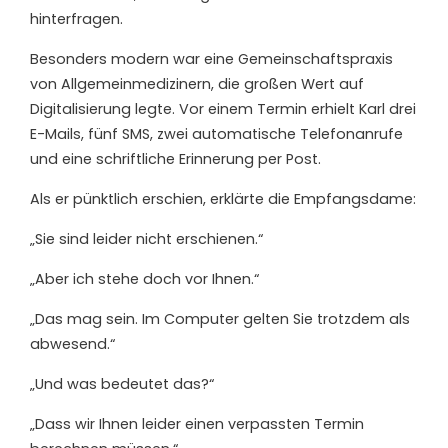
hinterfragen.
Besonders modern war eine Gemeinschaftspraxis
von Allgemeinmedizinern, die großen Wert auf
Digitalisierung legte. Vor einem Termin erhielt Karl drei
E-Mails, fünf SMS, zwei automatische Telefonanrufe
und eine schriftliche Erinnerung per Post.
Als er pünktlich erschien, erklärte die Empfangsdame:
„Sie sind leider nicht erschienen.“
„Aber ich stehe doch vor Ihnen.“
„Das mag sein. Im Computer gelten Sie trotzdem als
abwesend.“
„Und was bedeutet das?“
„Dass wir Ihnen leider einen verpassten Termin