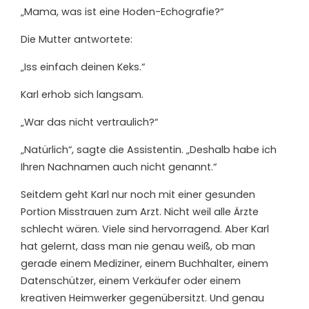
„Mama, was ist eine Hoden-Echografie?“
Die Mutter antwortete:
„Iss einfach deinen Keks.“
Karl erhob sich langsam.
„War das nicht vertraulich?“
„Natürlich“, sagte die Assistentin. „Deshalb habe ich
Ihren Nachnamen auch nicht genannt.“
Seitdem geht Karl nur noch mit einer gesunden
Portion Misstrauen zum Arzt. Nicht weil alle Ärzte
schlecht wären. Viele sind hervorragend. Aber Karl
hat gelernt, dass man nie genau weiß, ob man
gerade einem Mediziner, einem Buchhalter, einem
Datenschützer, einem Verkäufer oder einem
kreativen Heimwerker gegenübersitzt. Und genau