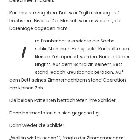
berechnen müssen.“
Karl musste zugeben: Das war Digitalisierung auf
höchstem Niveau. Der Mensch war anwesend, die
Datenlage dagegen nicht.
m Krankenhaus erreichte die Sache
I
schließlich ihren Höhepunkt. Karl sollte am
kleinen Zeh operiert werden. Nur ein kleiner
Eingriff. Auf dem Schild an seinem Bett
stand jedoch Kreuzbandoperation. Auf
dem Bett seines Zimmernachbarn stand Operation
am kleinen Zeh.
Die beiden Patienten betrachteten ihre Schilder.
Dann betrachteten sie sich gegenseitig.
Dann wieder die Schilder.
„Wollen wir tauschen?“, fragte der Zimmernachbar.