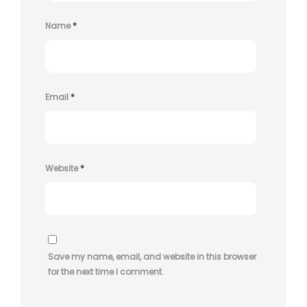
Name
*
Email
*
Website
*
Save my name, email, and website in this browser
for the next time I comment.