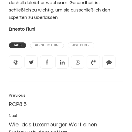
deshalb bleibt er wachsam. Gesundheit ist
schließlich zu wichtig, um sie ausschließlich den
Experten zu überlassen.
Ernesto Fluni
TAGS
#ERNESTO FLUNI
#SKEPTIKER
Previous
RCP8.5
Next
Wie das Luxemburger Wort einen