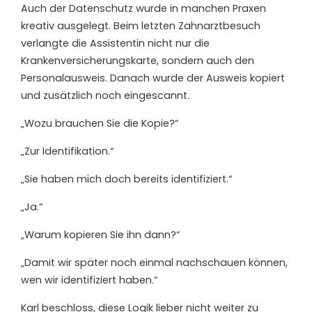
Auch der Datenschutz wurde in manchen Praxen
kreativ ausgelegt. Beim letzten Zahnarztbesuch
verlangte die Assistentin nicht nur die
Krankenversicherungskarte, sondern auch den
Personalausweis. Danach wurde der Ausweis kopiert
und zusätzlich noch eingescannt.
„Wozu brauchen Sie die Kopie?“
„Zur Identifikation.“
„Sie haben mich doch bereits identifiziert.“
„Ja.“
„Warum kopieren Sie ihn dann?“
„Damit wir später noch einmal nachschauen können,
wen wir identifiziert haben.“
Karl beschloss, diese Logik lieber nicht weiter zu