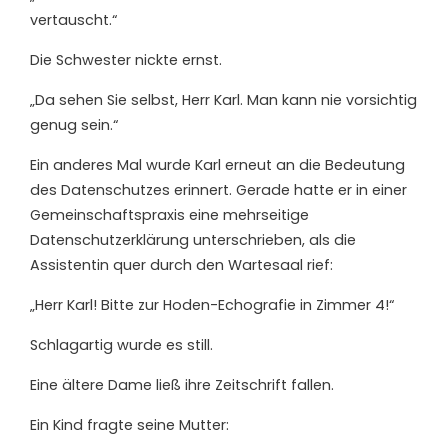
vertauscht.“
Die Schwester nickte ernst.
„Da sehen Sie selbst, Herr Karl. Man kann nie vorsichtig
genug sein.“
Ein anderes Mal wurde Karl erneut an die Bedeutung
des Datenschutzes erinnert. Gerade hatte er in einer
Gemeinschaftspraxis eine mehrseitige
Datenschutzerklärung unterschrieben, als die
Assistentin quer durch den Wartesaal rief:
„Herr Karl! Bitte zur Hoden-Echografie in Zimmer 4!“
Schlagartig wurde es still.
Eine ältere Dame ließ ihre Zeitschrift fallen.
Ein Kind fragte seine Mutter: