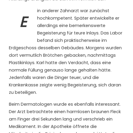
in anderer Zahnarzt war zunächst
E
hochkompetent. Später entwickelte er
allerdings eine bemerkenswerte
Begeisterung für teure Inlays. Das Labor
befand sich praktischerweise im
Erdgeschoss desselben Gebäudes. Morgens wurden
dort vermutlich Brötchen gebacken, nachmittags
Plastikinlays. Karl hatte den Verdacht, dass eine
normale Füllung genauso lange gehalten hätte.
Jedenfalls waren die Dinger teuer, und die
Krankenkasse zeigte wenig Begeisterung, sich daran
zu beteiligen.
Beim Dermatologen wurde es ebenfalls interessant.
Der Arzt betrachtete einen harmlosen braunen Fleck
am Finger drei Sekunden lang und verschrieb ein
Medikament. In der Apotheke öffnete die