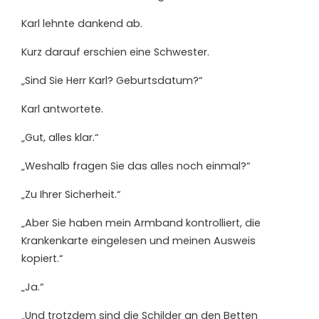
Karl lehnte dankend ab.
Kurz darauf erschien eine Schwester.
„Sind Sie Herr Karl? Geburtsdatum?“
Karl antwortete.
„Gut, alles klar.“
„Weshalb fragen Sie das alles noch einmal?“
„Zu Ihrer Sicherheit.“
„Aber Sie haben mein Armband kontrolliert, die
Krankenkarte eingelesen und meinen Ausweis
kopiert.“
„Ja.“
„Und trotzdem sind die Schilder an den Betten