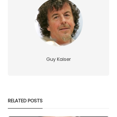
Guy Kaiser
RELATED POSTS