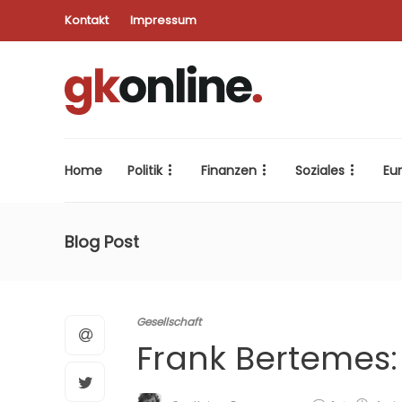
Kontakt
Impressum
Home
Politik
Finanzen
Soziales
Eu
Blog Post
Gesellschaft
Frank Bertemes