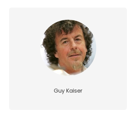
Guy Kaiser