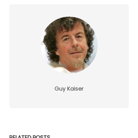
Guy Kaiser
RELATED POSTS