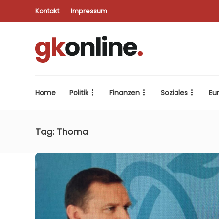
Kontakt
Impressum
Home
Politik
Finanzen
Soziales
Eu
Tag:
Thoma