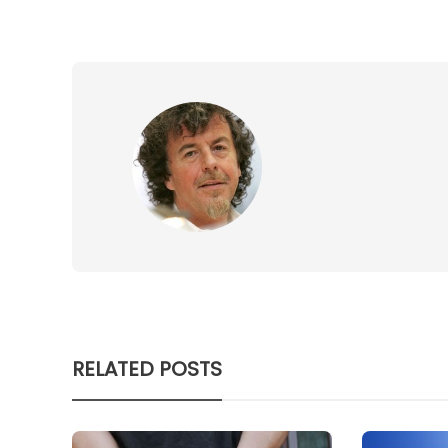
RELATED POSTS