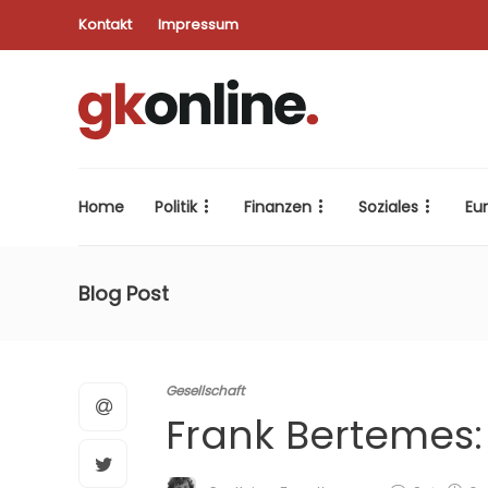
Kontakt
Impressum
Home
Politik
Finanzen
Soziales
Eu
Blog Post
Gesellschaft
Frank Bertemes: 