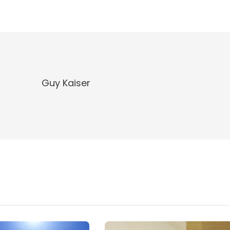
Guy Kaiser