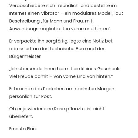
Verabschiedete sich freundlich. Und bestellte im
Internet einen Vibrator – ein modulares Modell, laut
Beschreibung „für Mann und Frau, mit
Anwendungsmöglichkeiten vorne und hinten“.
Er verpackte ihn sorgfältig, legte eine Notiz bei,
adressiert an das technische Büro und den
Bürgermeister:
„Ich übersende Ihnen hiermit ein kleines Geschenk.
Viel Freude damit – von vorne und von hinten.“
Er brachte das Päckchen am nächsten Morgen
persönlich zur Post.
Ob er je wieder eine Rose pflanzte, ist nicht
überliefert.
Ernesto Fluni