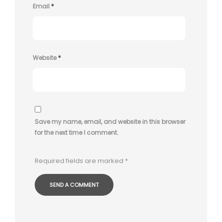
Email
*
Website
*
Save my name, email, and website in this browser
for the next time I comment.
Required fields are marked
*