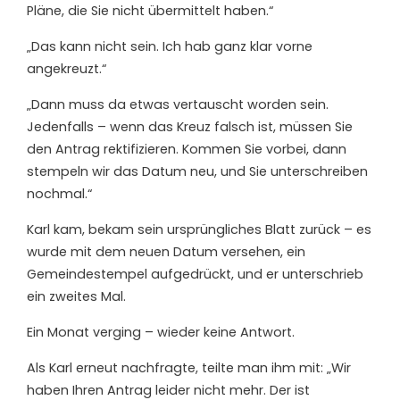
Pläne, die Sie nicht übermittelt haben.“
„Das kann nicht sein. Ich hab ganz klar vorne
angekreuzt.“
„Dann muss da etwas vertauscht worden sein.
Jedenfalls – wenn das Kreuz falsch ist, müssen Sie
den Antrag rektifizieren. Kommen Sie vorbei, dann
stempeln wir das Datum neu, und Sie unterschreiben
nochmal.“
Karl kam, bekam sein ursprüngliches Blatt zurück – es
wurde mit dem neuen Datum versehen, ein
Gemeindestempel aufgedrückt, und er unterschrieb
ein zweites Mal.
Ein Monat verging – wieder keine Antwort.
Als Karl erneut nachfragte, teilte man ihm mit: „Wir
haben Ihren Antrag leider nicht mehr. Der ist