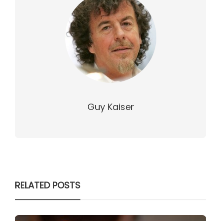
Guy Kaiser
RELATED POSTS