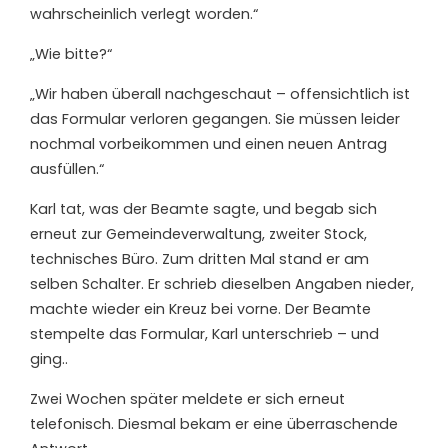
wahrscheinlich verlegt worden.“
„Wie bitte?“
„Wir haben überall nachgeschaut – offensichtlich ist
das Formular verloren gegangen. Sie müssen leider
nochmal vorbeikommen und einen neuen Antrag
ausfüllen.“
Karl tat, was der Beamte sagte, und begab sich
erneut zur Gemeindeverwaltung, zweiter Stock,
technisches Büro. Zum dritten Mal stand er am
selben Schalter. Er schrieb dieselben Angaben nieder,
machte wieder ein Kreuz bei vorne. Der Beamte
stempelte das Formular, Karl unterschrieb – und
ging..
Zwei Wochen später meldete er sich erneut
telefonisch. Diesmal bekam er eine überraschende