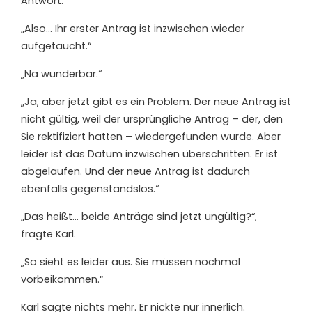
Antwort.
„Also… Ihr erster Antrag ist inzwischen wieder
aufgetaucht.“
„Na wunderbar.“
„Ja, aber jetzt gibt es ein Problem. Der neue Antrag ist
nicht gültig, weil der ursprüngliche Antrag – der, den
Sie rektifiziert hatten – wiedergefunden wurde. Aber
leider ist das Datum inzwischen überschritten. Er ist
abgelaufen. Und der neue Antrag ist dadurch
ebenfalls gegenstandslos.“
„Das heißt… beide Anträge sind jetzt ungültig?“,
fragte Karl.
„So sieht es leider aus. Sie müssen nochmal
vorbeikommen.“
Karl sagte nichts mehr. Er nickte nur innerlich.