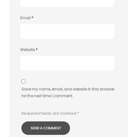
Email
*
Website
*
Save my name, email, and website in this browser
for the next time I comment.
Required fields are marked
*