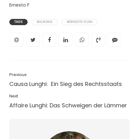
Ernesto F
TAGS
#ALKOHOL
#ERNESTO FLUNI
Previous
Causa Lunghi: Ein Sieg des Rechtsstaats
Next
Affaire Lunghi: Das Schweigen der Lämmer