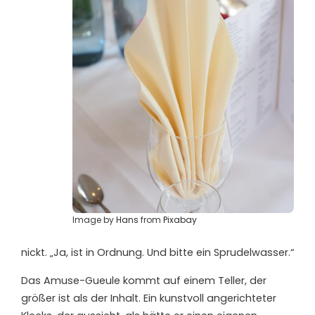
Image by
Hans
from
Pixabay
nickt. „Ja, ist in Ordnung. Und bitte ein Sprudelwasser.“
Das Amuse-Gueule kommt auf einem Teller, der
größer ist als der Inhalt. Ein kunstvoll angerichteter