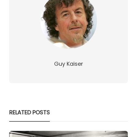
Guy Kaiser
RELATED POSTS