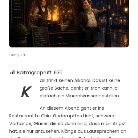
Chat/GTP
Bäitragsopruff:
936
arl trinkt keinen Alkohol. Das ist keine
K
große Sache, denkt er. Man kann ja
einfach ein Mineralwasser bestellen.
An diesem Abend geht er ins
Restaurant Le Chic. Gedämpftes Licht, schwere
Vorhänge, Gläser, die so dünn sind, dass man Angst
hat, sie nur anzusehen. Klänge aus Lautsprechern an