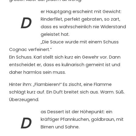
er Hauptgang erscheint mit Gewicht:
D
Rinderfilet, perfekt gebraten, so zart,
dass es wahrscheinlich nie Widerstand
geleistet hat.
„Die Sauce wurde mit einem Schuss
Cognac verfeinert.“
Ein Schuss. Karl stellt sich kurz ein Gewehr vor. Dann
entscheidet er, dass es kulinarisch gemeint ist und
daher harmlos sein muss.
Hinter ihm: „Flambieren!“ Es zischt, eine Flamme
schlägt kurz auf. Ein Duft breitet sich aus. Warm. Süß.
Überzeugend.
as Dessert ist der Höhepunkt: ein
D
kräftiger Pfannkuchen, goldbraun, mit
Birnen und Sahne.