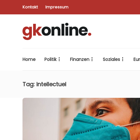
Kontakt
Impressum
Home
Politik
Finanzen
Soziales
Eu
Tag:
intellectuel