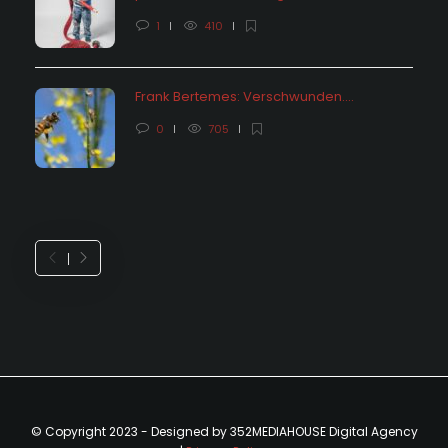
1
410
Frank Bertemes: Verschwunden….
0
705
© Copyright 2023 - Designed by 352MEDIAHOUSE Digital Agency