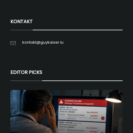
KONTAKT
kontakt@guykaiser.lu
EDITOR PICKS