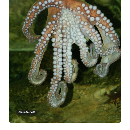
Gesellschaft