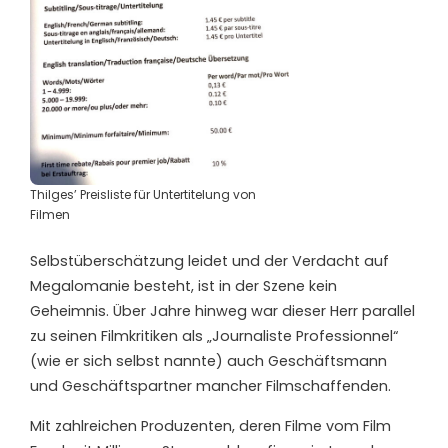
Thilges’ Preisliste für Untertitelung von
Filmen
Selbstüberschätzung leidet und der Verdacht auf
Megalomanie besteht, ist in der Szene kein
Geheimnis. Über Jahre hinweg war dieser Herr parallel
zu seinen Filmkritiken als „Journaliste Professionnel“
(wie er sich selbst nannte) auch Geschäftsmann
und Geschäftspartner mancher Filmschaffenden.
Mit zahlreichen Produzenten, deren Filme vom Film