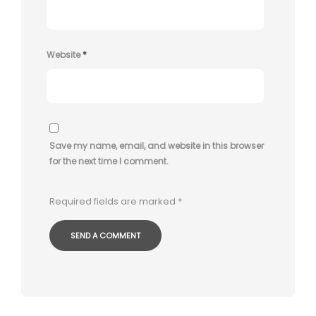
Website
*
Save my name, email, and website in this browser
for the next time I comment.
Required fields are marked
*