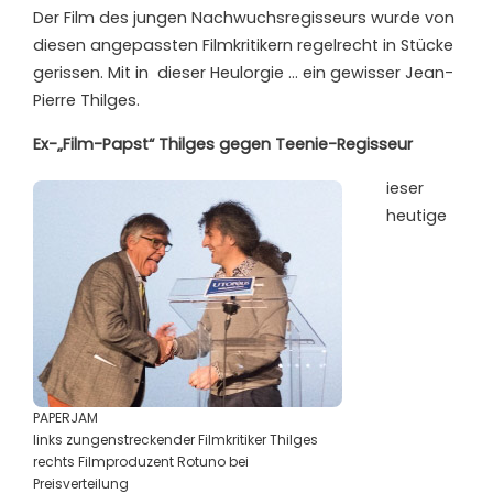
Der Film des jungen Nachwuchsregisseurs wurde von
diesen angepassten Filmkritikern regelrecht in Stücke
gerissen. Mit in
dieser Heulorgie … ein gewisser Jean-
Pierre Thilges.
Ex-„Film-Papst“ Thilges gegen Teenie-Regisseur
ieser
heutige
PAPERJAM
links zungenstreckender Filmkritiker Thilges
rechts Filmproduzent Rotuno bei
Preisverteilung