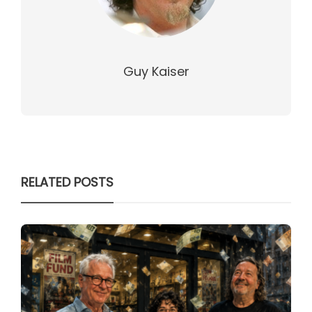
Guy Kaiser
RELATED POSTS