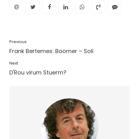
Previous
Frank Bertemes: Boomer – Soli
Next
D'Rou virum Stuerm?