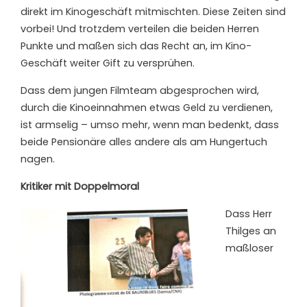
direkt im Kinogeschäft mitmischten. Diese Zeiten sind
vorbei! Und trotzdem verteilen die beiden Herren
Punkte und maßen sich das Recht an, im Kino-
Geschäft weiter Gift zu versprühen.
Dass dem jungen Filmteam abgesprochen wird,
durch die Kinoeinnahmen etwas Geld zu verdienen,
ist armselig – umso mehr, wenn man bedenkt, dass
beide Pensionäre alles andere als am Hungertuch
nagen.
Kritiker mit Doppelmoral
Dass Herr
Thilges an
maßloser