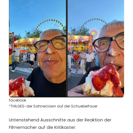
facebook
“THILGES-der Sahneclown auf der Schueberfouer
Untenstehend Ausschnitte aus der Reaktion der
Filmemacher auf die Kritikaster: