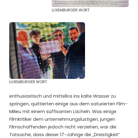
LUXEMBURGER WORT
LUXEMBURGER WORT
enthusiastisch und mittellos ins kalte Wasser zu
springen, quittierten einige aus dem saturierten Film-
Milieu mit einem süffisanten Lächeln. Was einige
Filmkritiker dem unternehmungslustigen, jungen
Filmschaffenden jedoch nicht verziehen, war die
Tatsache, dass dieser 17-Jährige die „Dreistigkeit“