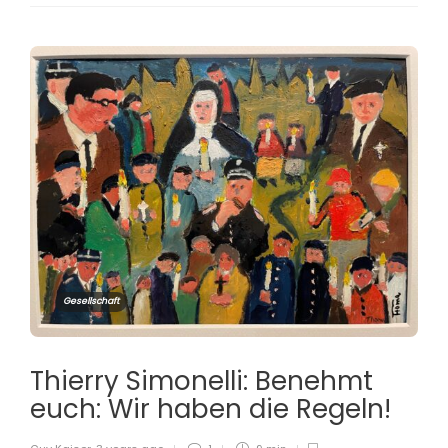
Gesellschaft
Thierry Simonelli: Benehmt
euch: Wir haben die Regeln!