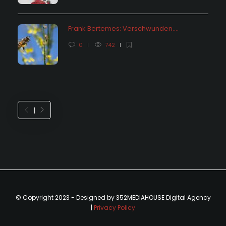
Frank Bertemes: Verschwunden….
0
742
© Copyright 2023 - Designed by 352MEDIAHOUSE Digital Agency
|
Privacy Policy