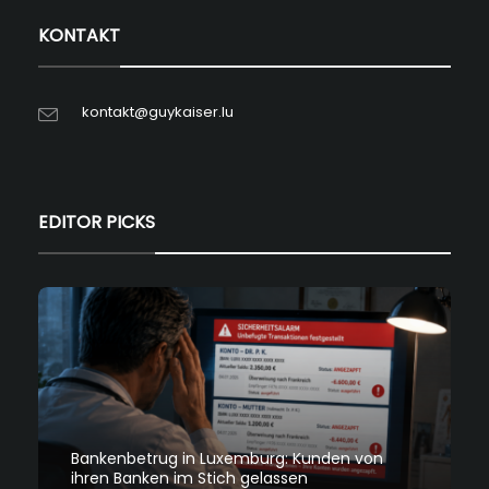
KONTAKT
kontakt@guykaiser.lu
EDITOR PICKS
Bankenbetrug in Luxemburg: Kunden von
ihren Banken im Stich gelassen