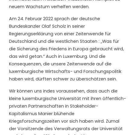
neuem Wachstum verhelfen werden.
Am 24. Februar 2022 sprach der deutsche
Bundeskanzler Olaf Scholz in seiner
Regierungserklärung von einer Zeitenwende für
Deutschland und die westlichen Staaten : „Was für
die Sicherung des Friedens in Europa gebraucht wird,
das wird getan.“ Auch in Luxemburg. Und die
Konsequenzen, die unsere Zeitenwende auf die
luxemburgische Wirtschafts- und Forschungspolitik
haben wird, dürften schwer zu überschätzen sein.
Wir können uns indes voraussehen, dass auch die
kleine luxemburgische Universität mit ihren öffentlich-
privaten Partnerschaften in Stakeholder-
Kapitalismus Manier blühende
Kriegsforschungszeiten vor sich haben wird. Zumal
der Vorsitzende des Verwaltungsrats der Universität