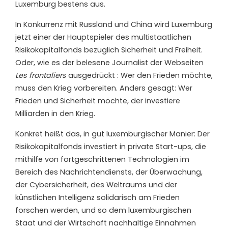
Luxemburg bestens aus.
In Konkurrenz mit Russland und China wird Luxemburg
jetzt einer der Hauptspieler des multistaatlichen
Risikokapitalfonds bezüglich Sicherheit und Freiheit.
Oder, wie es der belesene Journalist der Webseiten
Les frontaliers
ausgedrückt : Wer den Frieden möchte,
muss den Krieg vorbereiten. Anders gesagt: Wer
Frieden und Sicherheit möchte, der investiere
Milliarden in den Krieg.
Konkret heißt das, in gut luxemburgischer Manier: Der
Risikokapitalfonds investiert in private Start-ups, die
mithilfe von fortgeschrittenen Technologien im
Bereich des Nachrichtendiensts, der Überwachung,
der Cybersicherheit, des Weltraums und der
künstlichen Intelligenz solidarisch am Frieden
forschen werden, und so dem luxemburgischen
Staat und der Wirtschaft nachhaltige Einnahmen