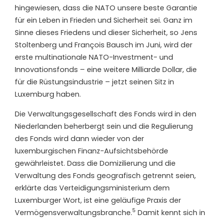
hingewiesen, dass die NATO unsere beste Garantie
für ein Leben in Frieden und Sicherheit sei. Ganz im
Sinne dieses Friedens und dieser Sicherheit, so Jens
Stoltenberg und François Bausch im Juni, wird der
erste multinationale NATO-Investment- und
Innovationsfonds – eine weitere Milliarde Dollar, die
für die Rüstungsindustrie – jetzt seinen Sitz in
Luxemburg haben.
Die Verwaltungsgesellschaft des Fonds wird in den
Niederlanden beherbergt sein und die Regulierung
des Fonds wird dann wieder von der
luxemburgischen Finanz-Aufsichtsbehörde
gewährleistet. Dass die Domizilierung und die
Verwaltung des Fonds geografisch getrennt seien,
erklärte das Verteidigungsministerium dem
Luxemburger Wort, ist eine geläufige Praxis der
5
Vermögensverwaltungsbranche.
Damit kennt sich in