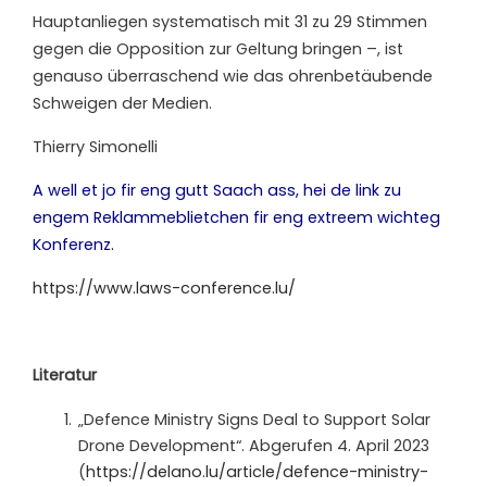
Hauptanliegen systematisch mit 31 zu 29 Stimmen
gegen die Opposition zur Geltung bringen –, ist
genauso überraschend wie das ohrenbetäubende
Schweigen der Medien.
Thierry Simonelli
A well et jo fir eng gutt Saach ass, hei de link zu
engem Reklammeblietchen fir eng extreem wichteg
Konferenz.
https://www.laws-conference.lu/
Literatur
„Defence Ministry Signs Deal to Support Solar
Drone Development“. Abgerufen 4. April 2023
(
https://delano.lu/article/defence-ministry-