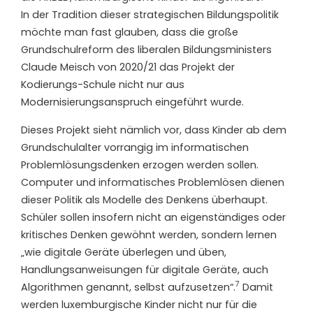
In der Tradition dieser strategischen Bildungspolitik
möchte man fast glauben, dass die große
Grundschulreform des liberalen Bildungsministers
Claude Meisch von 2020/21 das Projekt der
Kodierungs-Schule nicht nur aus
Modernisierungsanspruch eingeführt wurde.
Dieses Projekt sieht nämlich vor, dass Kinder ab dem
Grundschulalter vorrangig im informatischen
Problemlösungsdenken erzogen werden sollen.
Computer und informatisches Problemlösen dienen
dieser Politik als Modelle des Denkens überhaupt.
Schüler sollen insofern nicht an eigenständiges oder
kritisches Denken gewöhnt werden, sondern lernen
„wie digitale Geräte überlegen und üben,
Handlungsanweisungen für digitale Geräte, auch
7
Algorithmen genannt, selbst aufzusetzen“.
Damit
werden luxemburgische Kinder nicht nur für die