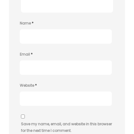
Name
*
Email
*
Website
*
Save my name, email, and website in this browser
for the next time I comment.