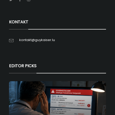
KONTAKT
kontakt@guykaiser.lu
EDITOR PICKS