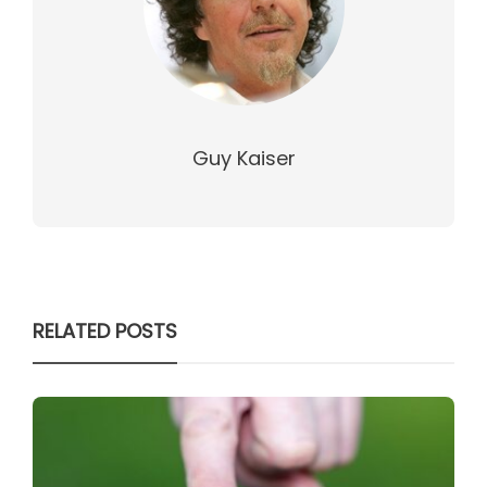
Guy Kaiser
RELATED POSTS