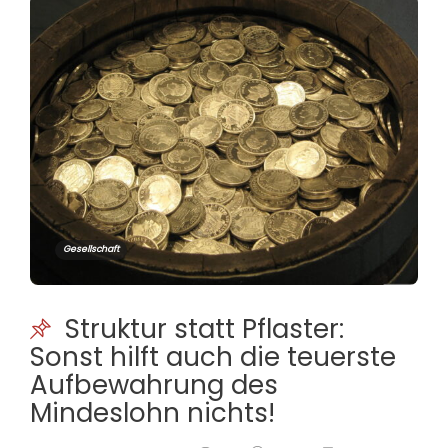
Gesellschaft
Struktur statt Pflaster:
Sonst hilft auch die teuerste
Aufbewahrung des
Mindeslohn nichts!