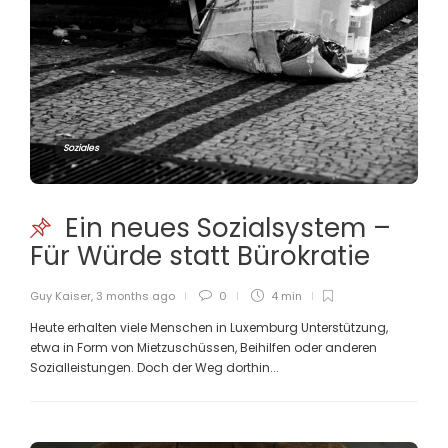
Soziales
Ein neues Sozialsystem –
Für Würde statt Bürokratie
Guy Kaiser
,
3 months ago
0
4 min
Heute erhalten viele Menschen in Luxemburg Unterstützung,
etwa in Form von Mietzuschüssen, Beihilfen oder anderen
Sozialleistungen. Doch der Weg dorthin...