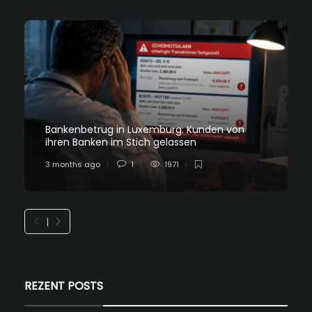
Bankenbetrug in Luxemburg: Kunden von
ihren Banken im Stich gelassen
3 months ago
1
1971
REZENT POSTS