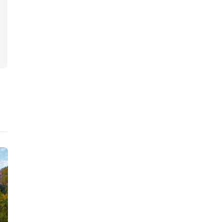
Finanzen
Gesellschaft