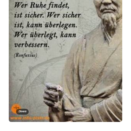
Divers