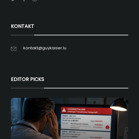
KONTAKT
kontakt@guykaiser.lu
EDITOR PICKS