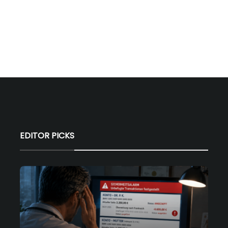
EDITOR PICKS