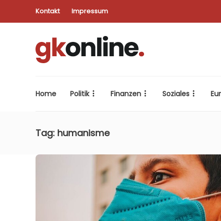
Kontakt
Impressum
Home
Politik
Finanzen
Soziales
Eu
Tag:
humanisme