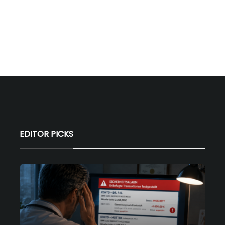
EDITOR PICKS