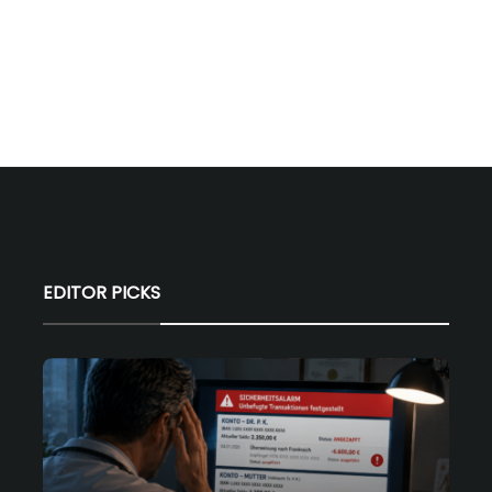
EDITOR PICKS