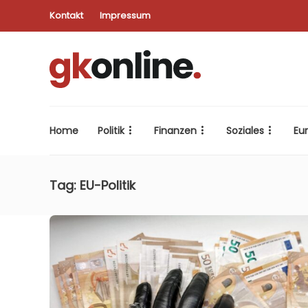
Kontakt
Impressum
Home
Politik
Finanzen
Soziales
Eu
Tag:
EU-Politik