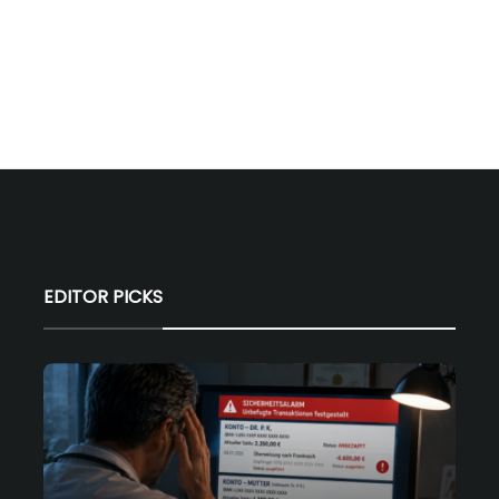
EDITOR PICKS