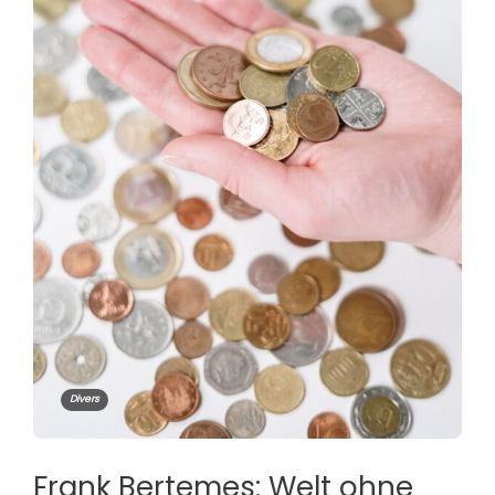
Divers
Frank Bertemes: Welt ohne