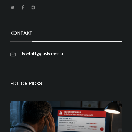
KONTAKT
kontakt@guykaiser.lu
EDITOR PICKS