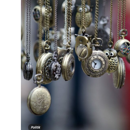
Politik