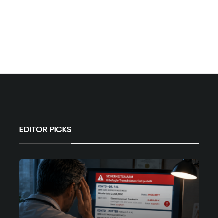
EDITOR PICKS