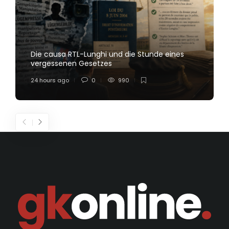
Die causa RTL-Lunghi und die Stunde eines
vergessenen Gesetzes
24 hours ago
0
990