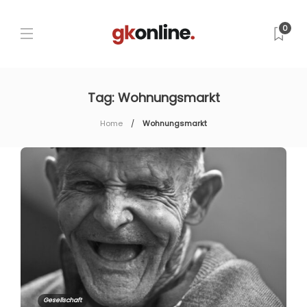
0
Tag:
Wohnungsmarkt
Home
Wohnungsmarkt
Gesellschaft