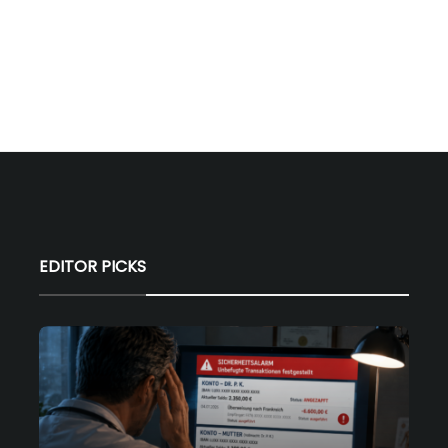
EDITOR PICKS