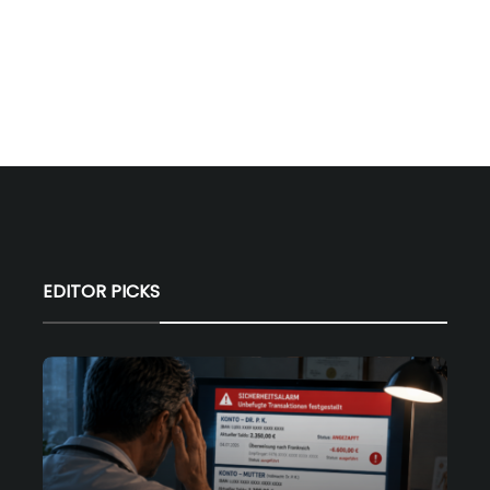
EDITOR PICKS