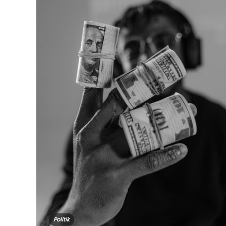
Politik