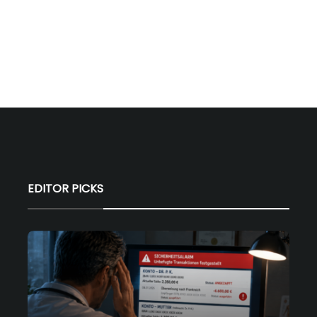
EDITOR PICKS