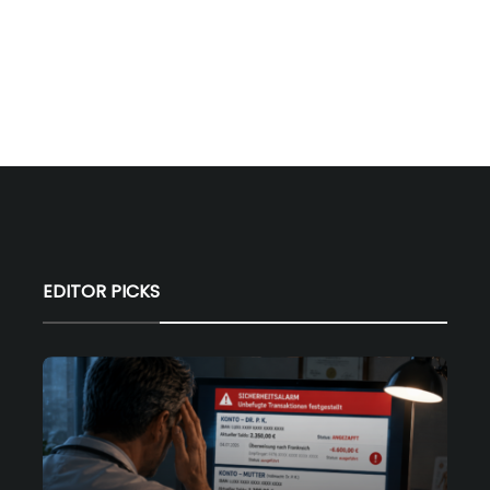
EDITOR PICKS