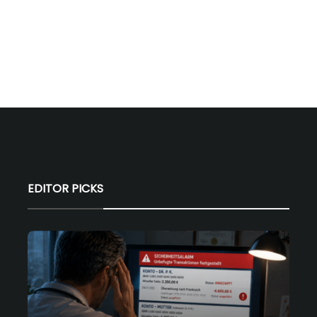
EDITOR PICKS